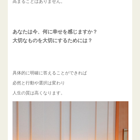
高まることはありません。
あなたは今、何に幸せを感じますか？
大切なものを大切にするためには？
具体的に明確に答えることができれば
必然と行動や選択は変わり
人生の質は高くなります。