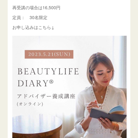
再受講の場合は16,500円
定員： 30名限定
お申し込みはこちら↓