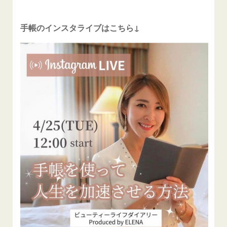
手帳のインスタライブはこちら↓