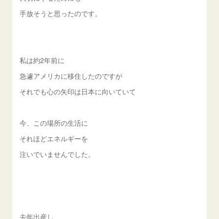
手放そうと思ったのです。
私は約2年前に
急遽アメリカに移住したのですが
それでも心の矢印は日本に向いていて
今、この場所の生活に
それほどエネルギーを
注いでいませんでした。
去年出産し