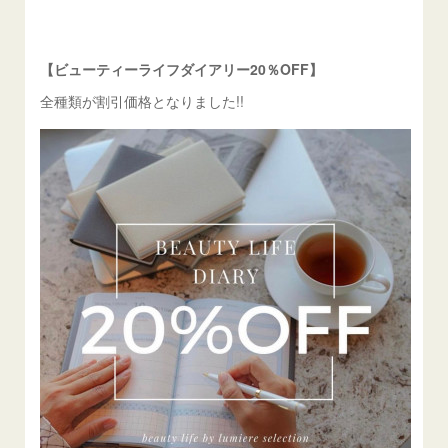
【ビューティーライフダイアリー20％OFF】
全種類が割引価格となりました!!