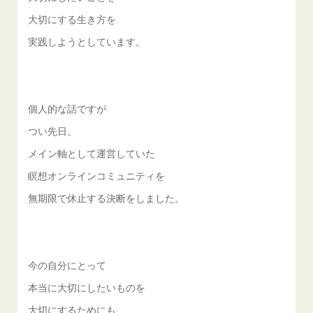
大切にする生き方を
実践しようとしています。
個人的な話ですが
つい先日、
メイン軸として運営していた
瞑想オンラインコミュニティを
無期限で休止する決断をしました。
今の自分にとって
本当に大切にしたいものを
大切にするためにも