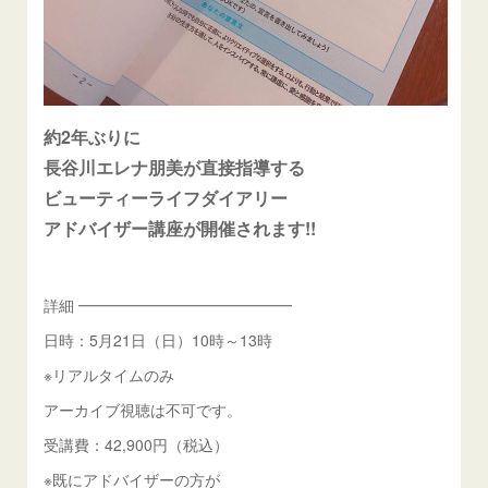
約2年ぶりに
長谷川エレナ朋美が直接指導する
ビューティーライフダイアリー
アドバイザー講座が開催されます!!
詳細 ━━━━━━━━━━━━━━
日時：5月21日（日）10時～13時
※リアルタイムのみ
アーカイブ視聴は不可です。
受講費：42,900円（税込）
※既にアドバイザーの方が