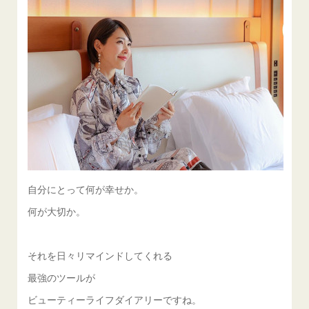
自分にとって何が幸せか。
何が大切か。
それを日々リマインドしてくれる
最強のツールが
ビューティーライフダイアリーですね。