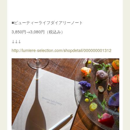
■ビューティーライフダイアリーノート
3,850円→3,080円（税込み）
↓↓↓
http://lumiere-selection.com/shopdetail/000000001312