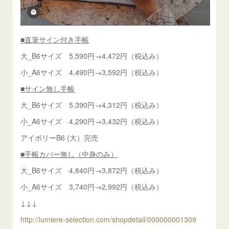
■直筆サイン付き手帳
大_B6サイズ 5,590円→4,472円（税込み）
小_A6サイズ 4,490円→3,592円（税込み）
■サイン無し手帳
大_B6サイズ 5,390円→4,312円（税込み）
小_A6サイズ 4,290円→3,432円（税込み）
アイボリーB6 (大）完売
■手帳カバー無し（中身のみ）
大_B6サイズ 4,840円→3,872円（税込み）
小_A6サイズ 3,740円→2,992円（税込み）
↓↓↓
http://lumiere-selection.com/shopdetail/000000001309