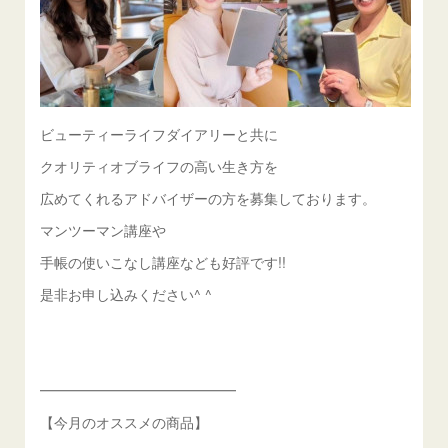
ビューティーライフダイアリーと共に
クオリティオブライフの高い生き方を
広めてくれるアドバイザーの方を募集しております。
マンツーマン講座や
手帳の使いこなし講座なども好評です!!
是非お申し込みください^ ^
━━━━━━━━━━━━━━
【今月のオススメの商品】