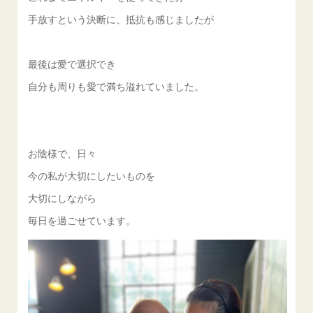
手放すという決断に、抵抗も感じましたが
最後は愛で選択でき
自分も周りも愛で満ち溢れていました。
お陰様で、日々
今の私が大切にしたいものを
大切にしながら
毎日を過ごせています。