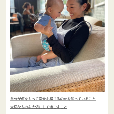
自分が何をもって
幸せを感じるのかを知っていること
大切なものを大切にして過ごすこと