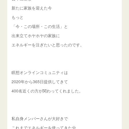
新たに家族を迎えた今
もっと
「今・この場所・この生活」と
出来立てホヤホヤの家族に
エネルギーを注ぎたいと思ったのです。
瞑想オンラインコミュニティは
2020年から365日提供してきて
400名近くの方が関わってくれました。
私自身メンバーさんが大好きで
これまでエネルギーを使ってきた分