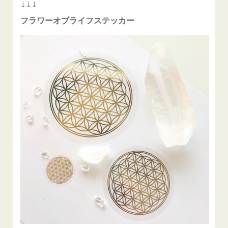
↓↓↓
フラワーオブライフステッカー