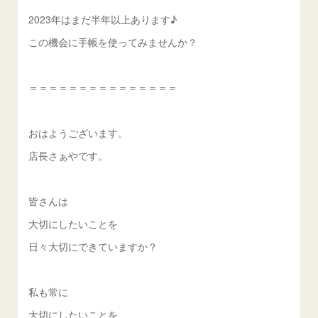
2023年はまだ半年以上あります♪
この機会に手帳を使ってみませんか？
＝＝＝＝＝＝＝＝＝＝＝＝＝＝＝
おはようございます。
店長さぁやです。
皆さんは
大切にしたいことを
日々大切にできていますか？
私も常に
大切にしたいことを