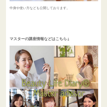
中身や使い方なども公開しております。
マスターの講座情報などはこちら↓