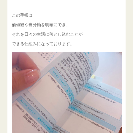
この手帳は
価値観や自分軸を明確にでき、
それを日々の生活に落とし込むことが
できる仕組みになっております。