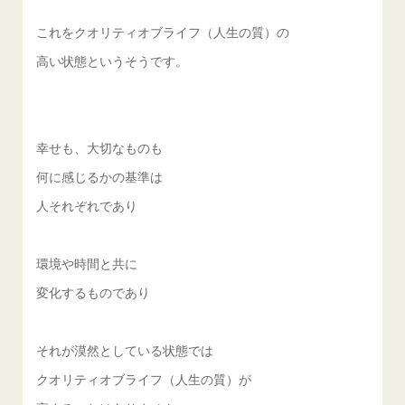
これをクオリティオブライフ（人生の質）の
高い状態というそうです。
幸せも、大切なものも
何に感じるかの基準は
人それぞれであり
環境や時間と共に
変化するものであり
それが漠然としている状態では
クオリティオブライフ（人生の質）が